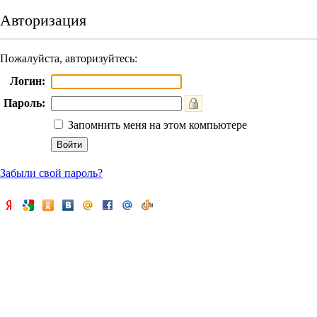
Авторизация
Пожалуйста, авторизуйтесь:
Логин:
Пароль:
Запомнить меня на этом компьютере
Забыли свой пароль?