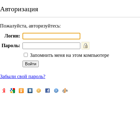
Авторизация
Пожалуйста, авторизуйтесь:
Логин:
Пароль:
Запомнить меня на этом компьютере
Забыли свой пароль?