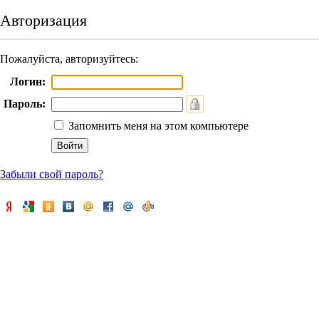
Авторизация
Пожалуйста, авторизуйтесь:
Логин:
Пароль:
Запомнить меня на этом компьютере
Забыли свой пароль?