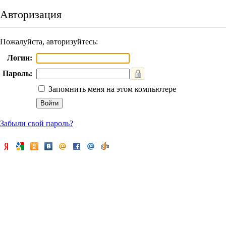
Авторизация
Пожалуйста, авторизуйтесь:
Логин:
Пароль:
Запомнить меня на этом компьютере
Забыли свой пароль?