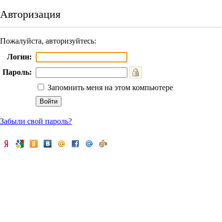
Авторизация
Пожалуйста, авторизуйтесь:
Логин:
Пароль:
Запомнить меня на этом компьютере
Забыли свой пароль?