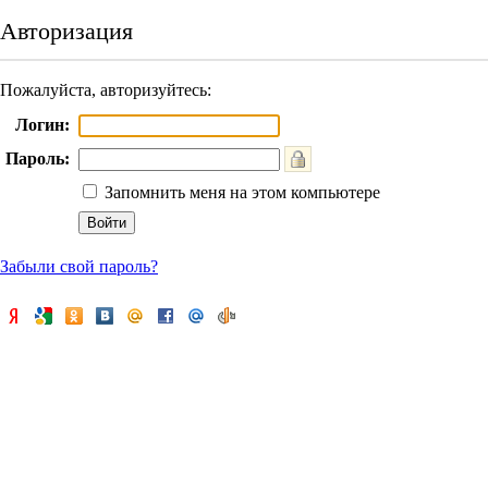
Авторизация
Пожалуйста, авторизуйтесь:
Логин:
Пароль:
Запомнить меня на этом компьютере
Забыли свой пароль?