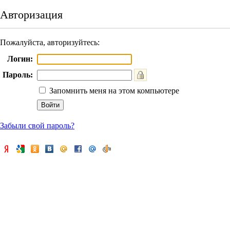
Авторизация
Пожалуйста, авторизуйтесь:
Логин:
Пароль:
Запомнить меня на этом компьютере
Забыли свой пароль?