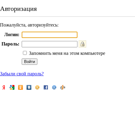
Авторизация
Пожалуйста, авторизуйтесь:
Логин:
Пароль:
Запомнить меня на этом компьютере
Забыли свой пароль?