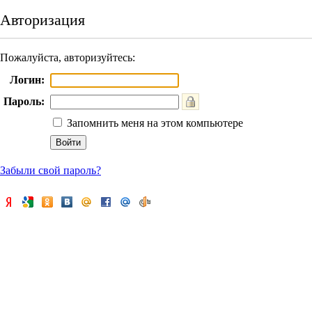
Авторизация
Пожалуйста, авторизуйтесь:
Логин:
Пароль:
Запомнить меня на этом компьютере
Забыли свой пароль?