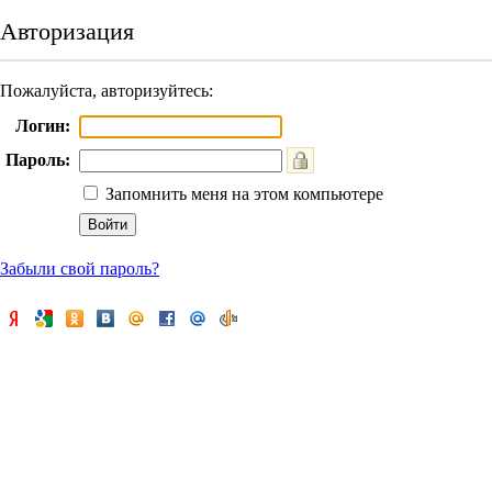
Авторизация
Пожалуйста, авторизуйтесь:
Логин:
Пароль:
Запомнить меня на этом компьютере
Забыли свой пароль?