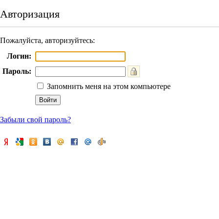
Авторизация
Пожалуйста, авторизуйтесь:
Логин:
Пароль:
Запомнить меня на этом компьютере
Забыли свой пароль?