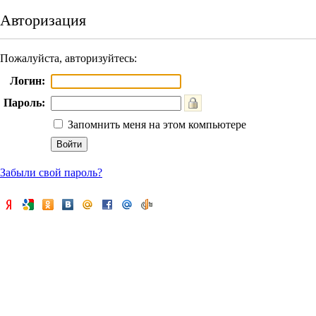
Авторизация
Пожалуйста, авторизуйтесь:
Логин:
Пароль:
Запомнить меня на этом компьютере
Забыли свой пароль?