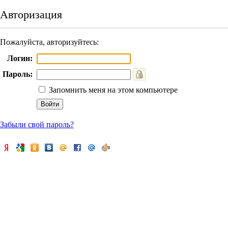
Авторизация
Пожалуйста, авторизуйтесь:
Логин:
Пароль:
Запомнить меня на этом компьютере
Забыли свой пароль?