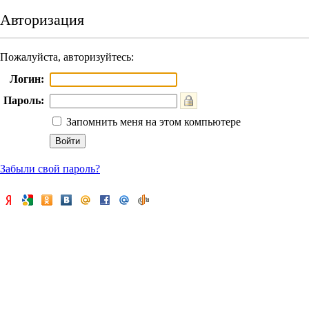
Авторизация
Пожалуйста, авторизуйтесь:
Логин:
Пароль:
Запомнить меня на этом компьютере
Забыли свой пароль?