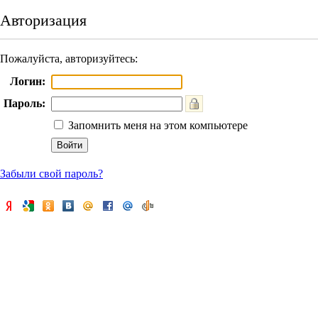
Авторизация
Пожалуйста, авторизуйтесь:
Логин:
Пароль:
Запомнить меня на этом компьютере
Забыли свой пароль?