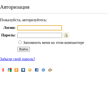
Авторизация
Пожалуйста, авторизуйтесь:
Логин:
Пароль:
Запомнить меня на этом компьютере
Забыли свой пароль?