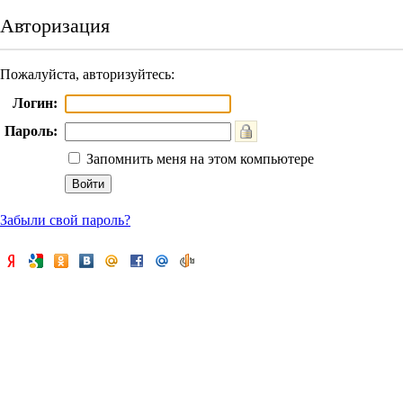
Авторизация
Пожалуйста, авторизуйтесь:
Логин:
Пароль:
Запомнить меня на этом компьютере
Забыли свой пароль?