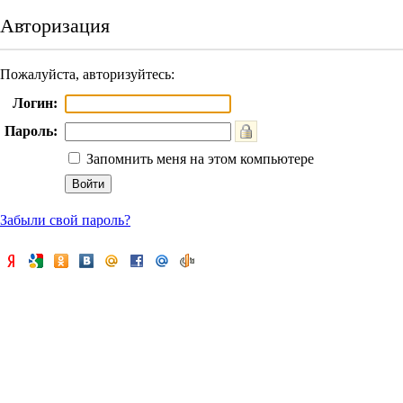
Авторизация
Пожалуйста, авторизуйтесь:
Логин:
Пароль:
Запомнить меня на этом компьютере
Забыли свой пароль?